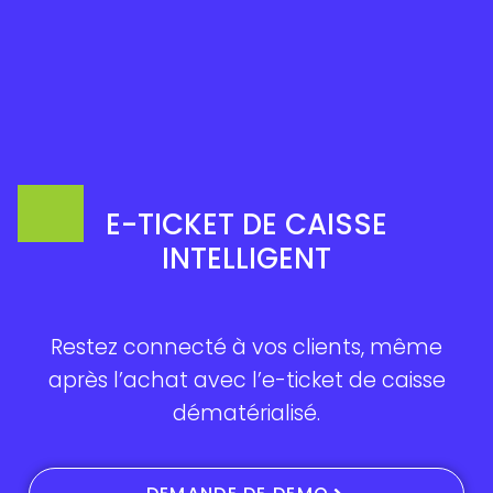
E-TICKET DE CAISSE
INTELLIGENT
Restez connecté à vos clients, même
après l’achat avec l’e-ticket de caisse
dématérialisé.