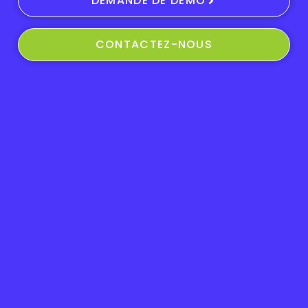
DEMANDE DE DEMO
CONTACTEZ-NOUS