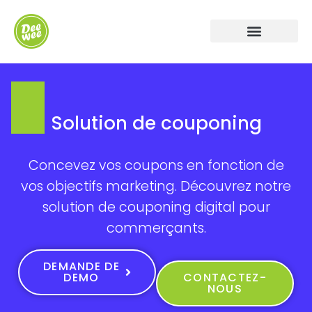
Solution de couponing
Concevez vos coupons en fonction de
vos objectifs marketing. Découvrez notre
solution de couponing digital pour
commerçants.
DEMANDE DE
DEMO
CONTACTEZ-
NOUS