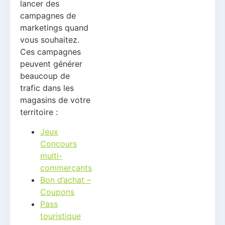
lancer des
campagnes de
marketings quand
vous souhaitez.
Ces campagnes
peuvent générer
beaucoup de
trafic dans les
magasins de votre
territoire :
Jeux
Concours
multi-
commerçants
Bon d’achat –
Coupons
Pass
touristique