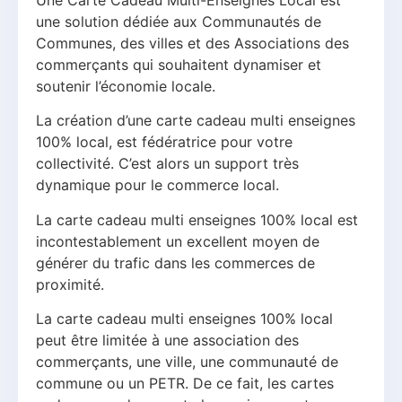
une solution dédiée aux Communautés de
Communes, des villes et des Associations des
commerçants qui souhaitent dynamiser et
soutenir l’économie locale.
La création d’une carte cadeau multi enseignes
100% local, est fédératrice pour votre
collectivité. C’est alors un support très
dynamique pour le commerce local.
La carte cadeau multi enseignes 100% local est
incontestablement un excellent moyen de
générer du trafic dans les commerces de
proximité.
La carte cadeau multi enseignes 100% local
peut être limitée à une association des
commerçants, une ville, une communauté de
commune ou un PETR. De ce fait, les cartes