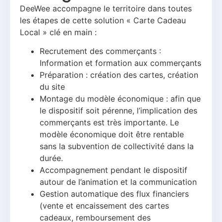
DeeWee accompagne le territoire dans toutes
les étapes de cette solution « Carte Cadeau
Local » clé en main :
Recrutement des commerçants :
Information et formation aux commerçants
Préparation : création des cartes, création
du site
Montage du modèle économique : afin que
le dispositif soit pérenne, l’implication des
commerçants est très importante. Le
modèle économique doit être rentable
sans la subvention de collectivité dans la
durée.
Accompagnement pendant le dispositif
autour de l’animation et la communication
Gestion automatique des flux financiers
(vente et encaissement des cartes
cadeaux, remboursement des