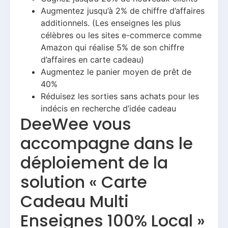
Augmentez jusqu’à 2% de chiffre d’affaires
additionnels. (Les enseignes les plus
célèbres ou les sites e-commerce comme
Amazon qui réalise 5% de son chiffre
d’affaires en carte cadeau)
Augmentez le panier moyen de prêt de
40%
Réduisez les sorties sans achats pour les
indécis en recherche d’idée cadeau
DeeWee vous
accompagne dans le
déploiement de la
solution « Carte
Cadeau Multi
Enseignes 100% Local »