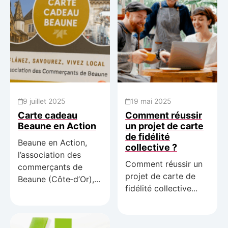
9 juillet 2025
19 mai 2025
Carte cadeau
Comment réussir
Beaune en Action
un projet de carte
de fidélité
Beaune en Action,
collective ?
l’association des
Comment réussir un
commerçants de
projet de carte de
Beaune (Côte‑d’Or),...
fidélité collective...