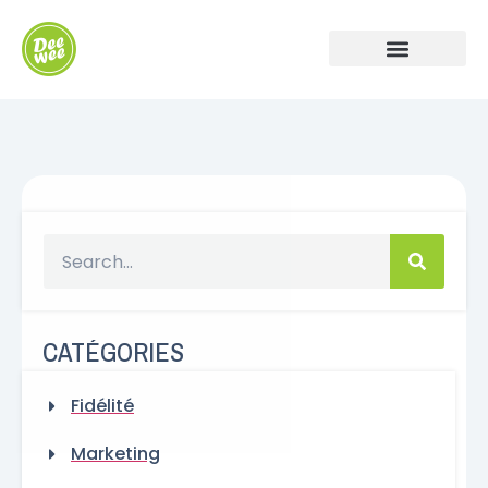
CATÉGORIES
Fidélité
Marketing