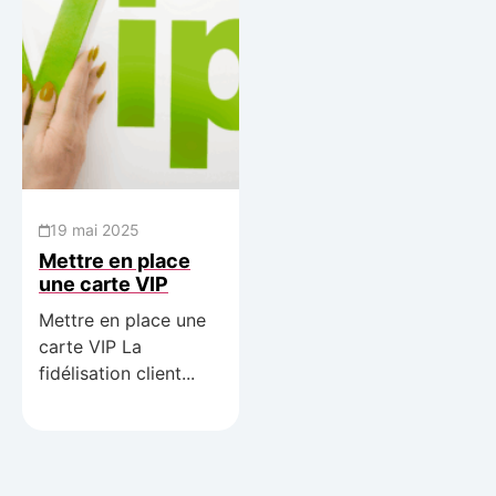
19 mai 2025
Mettre en place
une carte VIP
Mettre en place une
carte VIP La
fidélisation client...