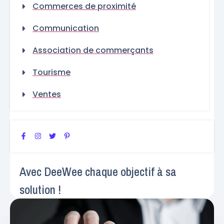
Commerces de proximité
Communication
Association de commerçants
Tourisme
Ventes
Avec DeeWee chaque objectif à sa
solution !