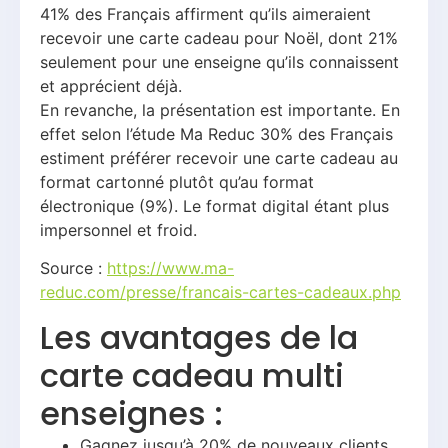
41% des Français affirment qu’ils aimeraient
recevoir une carte cadeau pour Noël, dont 21%
seulement pour une enseigne qu’ils connaissent
et apprécient déjà.
En revanche, la présentation est importante. En
effet selon l’étude Ma Reduc 30% des Français
estiment préférer recevoir une carte cadeau au
format cartonné plutôt qu’au format
électronique (9%). Le format digital étant plus
impersonnel et froid.
Source :
https://www.ma-
reduc.com/presse/francais-cartes-cadeaux.php
Les avantages de la
carte cadeau multi
enseignes :
Gagnez jusqu’à 20% de nouveaux clients