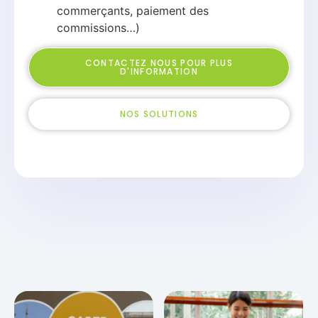
commerçants, paiement des
commissions…)
CONTACTEZ NOUS POUR PLUS
D'INFORMATION
NOS SOLUTIONS