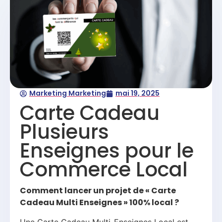
Marketing Marketing
mai 19, 2025
Carte Cadeau
Plusieurs
Enseignes pour le
Commerce Local
Comment lancer un projet de « Carte
Cadeau Multi Enseignes » 100% local ?
Une Carte Cadeau Multi-Enseignes Local est