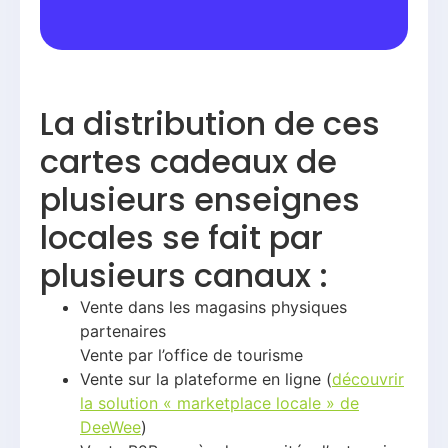
La distribution de ces
cartes cadeaux de
plusieurs enseignes
locales se fait par
plusieurs canaux :
Vente dans les magasins physiques
partenaires
Vente par l’office de tourisme
Vente sur la plateforme en ligne (
découvrir
la solution « marketplace locale » de
DeeWee
)