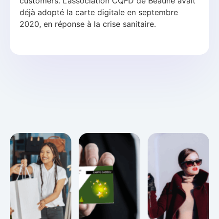
customers. L’association CQFD de Beaune avait
déjà adopté la carte digitale en septembre
2020, en réponse à la crise sanitaire.