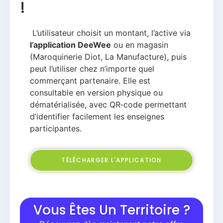
!
L’utilisateur choisit un montant, l’active via
l’application DeeWee
ou en magasin
(Maroquinerie Diot, La Manufacture), puis
peut l’utiliser chez n’importe quel
commerçant partenaire. Elle est
consultable en version physique ou
dématérialisée, avec QR‑code permettant
d’identifier facilement les enseignes
participantes.
TÉLÉCHARGER L'APPLICATION
Vous Êtes Un Territoire ?