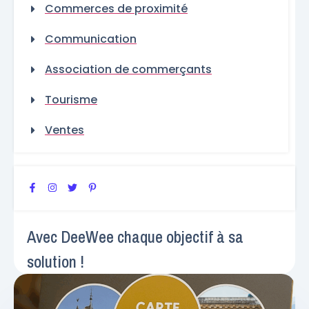
Commerces de proximité
Communication
Association de commerçants
Tourisme
Ventes
Avec DeeWee chaque objectif à sa
solution !