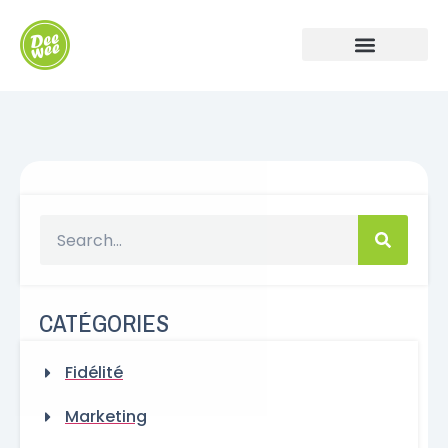
CATÉGORIES
Fidélité
Marketing