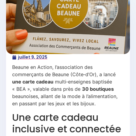
juillet 9, 2025
Beaune en Action, l’association des
commerçants de Beaune (Côte‑d’Or), a lancé
une carte cadeau
multi‑enseignes baptisée
« BEA », valable dans près de
30 boutiques
beaunoises, allant de la mode à l’alimentation,
en passant par les jeux et les bijoux.
Une carte cadeau
inclusive et connectée