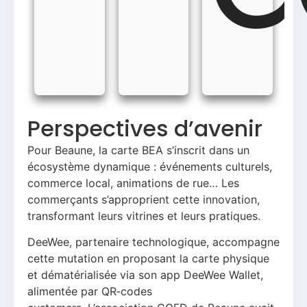
Perspectives d’avenir
Pour Beaune, la carte BEA s’inscrit dans un
écosystème dynamique : événements culturels,
commerce local, animations de rue… Les
commerçants s’approprient cette innovation,
transformant leurs vitrines et leurs pratiques.
DeeWee, partenaire technologique, accompagne
cette mutation en proposant la carte physique
et dématérialisée via son app DeeWee Wallet,
alimentée par QR‑codes